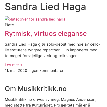
Sandra Lied Haga
Plate
Rytmisk, virtuos eleganse
Sandra Lied Haga gjør solo-debut med noe av cello-
litteraturens tyngste repertoar. Hun imponerer med
to meget forskjellige verk og tolkninger.
Les mer »
11. mai 2020
Ingen kommentarer
Om Musikkritikk.no
Musikkritikk.no drives av meg, Magnus Andersson,
med støtte fra Kulturrådet. Prosjektets mål er å