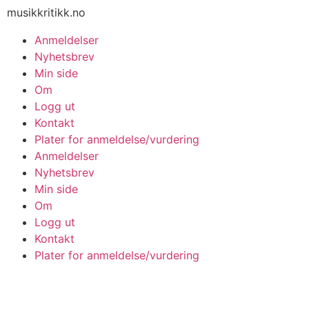
musikkritikk.no
Anmeldelser
Nyhetsbrev
Min side
Om
Logg ut
Kontakt
Plater for anmeldelse/vurdering
Anmeldelser
Nyhetsbrev
Min side
Om
Logg ut
Kontakt
Plater for anmeldelse/vurdering