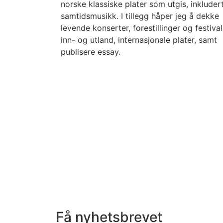
norske klassiske plater som utgis, inkluder
samtidsmusikk. I tillegg håper jeg å dekke
levende konserter, forestillinger og festival
inn- og utland, internasjonale plater, samt
publisere essay.
Få nyhetsbrevet