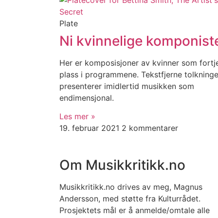
Plate
Ni kvinnelige komponist
Her er komposisjoner av kvinner som fortj
plass i programmene. Tekstfjerne tolkninge
presenterer imidlertid musikken som
endimensjonal.
Les mer »
19. februar 2021
2 kommentarer
Om Musikkritikk.no
Musikkritikk.no drives av meg, Magnus
Andersson, med støtte fra Kulturrådet.
Prosjektets mål er å anmelde/omtale alle