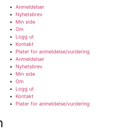
Anmeldelser
Nyhetsbrev
Min side
Om
Logg ut
Kontakt
Plater for anmeldelse/vurdering
Anmeldelser
Nyhetsbrev
Min side
Om
Logg ut
Kontakt
Plater for anmeldelse/vurdering
n