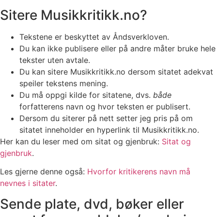
Sitere Musikkritikk.no?
Tekstene er beskyttet av Åndsverkloven.
Du kan ikke publisere eller på andre måter bruke hele
tekster uten avtale.
Du kan sitere Musikkritikk.no dersom sitatet adekvat
speiler tekstens mening.
Du må oppgi kilde for sitatene, dvs.
både
forfatterens navn og hvor teksten er publisert.
Dersom du siterer på nett setter jeg pris på om
sitatet inneholder en hyperlink til Musikkritikk.no.
Her kan du leser med om sitat og gjenbruk:
Sitat og
gjenbruk
.
Les gjerne denne også:
Hvorfor kritikerens navn må
nevnes i sitater
.
Sende plate, dvd, bøker eller