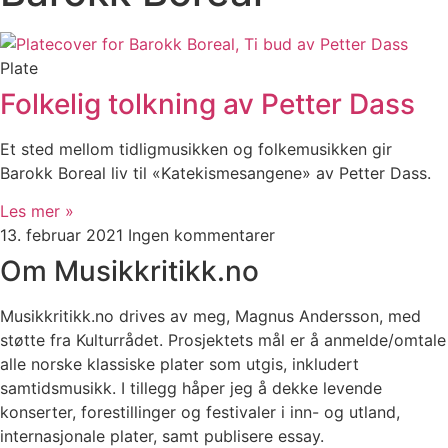
Plate
Folkelig tolkning av Petter Dass
Et sted mellom tidligmusikken og folkemusikken gir
Barokk Boreal liv til «Katekismesangene» av Petter Dass.
Les mer »
13. februar 2021
Ingen kommentarer
Om Musikkritikk.no
Musikkritikk.no drives av meg, Magnus Andersson, med
støtte fra Kulturrådet. Prosjektets mål er å anmelde/omtale
alle norske klassiske plater som utgis, inkludert
samtidsmusikk. I tillegg håper jeg å dekke levende
konserter, forestillinger og festivaler i inn- og utland,
internasjonale plater, samt publisere essay.