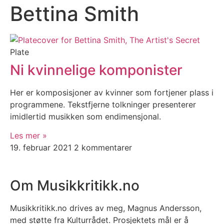
Bettina Smith
Plate
Ni kvinnelige komponister
Her er komposisjoner av kvinner som fortjener plass i
programmene. Tekstfjerne tolkninger presenterer
imidlertid musikken som endimensjonal.
Les mer »
19. februar 2021
2 kommentarer
Om Musikkritikk.no
Musikkritikk.no drives av meg, Magnus Andersson,
med støtte fra Kulturrådet. Prosjektets mål er å