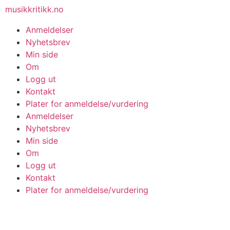
musikkritikk.no
Anmeldelser
Nyhetsbrev
Min side
Om
Logg ut
Kontakt
Plater for anmeldelse/vurdering
Anmeldelser
Nyhetsbrev
Min side
Om
Logg ut
Kontakt
Plater for anmeldelse/vurdering