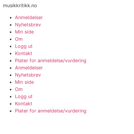
musikkritikk.no
Anmeldelser
Nyhetsbrev
Min side
Om
Logg ut
Kontakt
Plater for anmeldelse/vurdering
Anmeldelser
Nyhetsbrev
Min side
Om
Logg ut
Kontakt
Plater for anmeldelse/vurdering