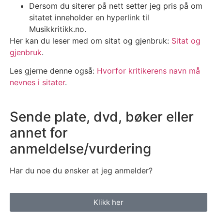
Dersom du siterer på nett setter jeg pris på om
sitatet inneholder en hyperlink til
Musikkritikk.no.
Her kan du leser med om sitat og gjenbruk:
Sitat og
gjenbruk
.
Les gjerne denne også:
Hvorfor kritikerens navn må
nevnes i sitater
.
Sende plate, dvd, bøker eller
annet for
anmeldelse/vurdering
Har du noe du ønsker at jeg anmelder?
Klikk her