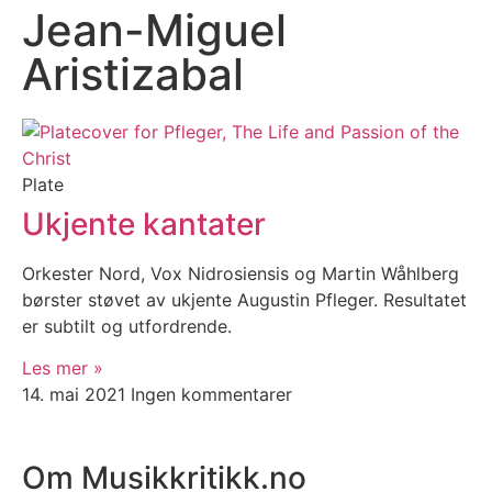
Jean-Miguel
Aristizabal
Plate
Ukjente kantater
Orkester Nord, Vox Nidrosiensis og Martin Wåhlberg
børster støvet av ukjente Augustin Pfleger. Resultatet
er subtilt og utfordrende.
Les mer »
14. mai 2021
Ingen kommentarer
Om Musikkritikk.no