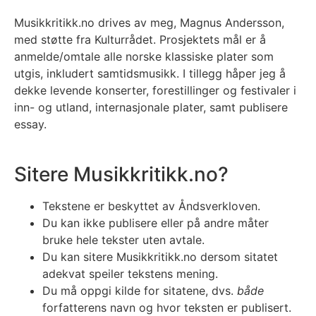
Musikkritikk.no drives av meg, Magnus Andersson,
med støtte fra Kulturrådet. Prosjektets mål er å
anmelde/omtale alle norske klassiske plater som
utgis, inkludert samtidsmusikk. I tillegg håper jeg å
dekke levende konserter, forestillinger og festivaler i
inn- og utland, internasjonale plater, samt publisere
essay.
Sitere Musikkritikk.no?
Tekstene er beskyttet av Åndsverkloven.
Du kan ikke publisere eller på andre måter
bruke hele tekster uten avtale.
Du kan sitere Musikkritikk.no dersom sitatet
adekvat speiler tekstens mening.
Du må oppgi kilde for sitatene, dvs.
både
forfatterens navn og hvor teksten er publisert.